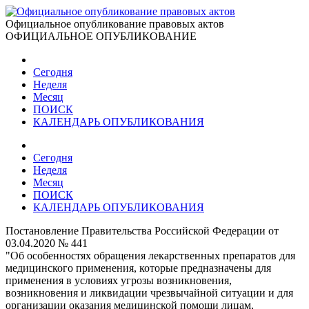
Официальное опубликование правовых актов
ОФИЦИАЛЬНОЕ ОПУБЛИКОВАНИЕ
Сегодня
Неделя
Месяц
ПОИСК
КАЛЕНДАРЬ ОПУБЛИКОВАНИЯ
Сегодня
Неделя
Месяц
ПОИСК
КАЛЕНДАРЬ ОПУБЛИКОВАНИЯ
Постановление Правительства Российской Федерации от
03.04.2020 № 441
"Об особенностях обращения лекарственных препаратов для
медицинского применения, которые предназначены для
применения в условиях угрозы возникновения,
возникновения и ликвидации чрезвычайной ситуации и для
организации оказания медицинской помощи лицам,