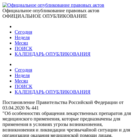
Официальное опубликование правовых актов
ОФИЦИАЛЬНОЕ ОПУБЛИКОВАНИЕ
Сегодня
Неделя
Месяц
ПОИСК
КАЛЕНДАРЬ ОПУБЛИКОВАНИЯ
Сегодня
Неделя
Месяц
ПОИСК
КАЛЕНДАРЬ ОПУБЛИКОВАНИЯ
Постановление Правительства Российской Федерации от
03.04.2020 № 441
"Об особенностях обращения лекарственных препаратов для
медицинского применения, которые предназначены для
применения в условиях угрозы возникновения,
возникновения и ликвидации чрезвычайной ситуации и для
организации оказания медицинской помощи лицам,