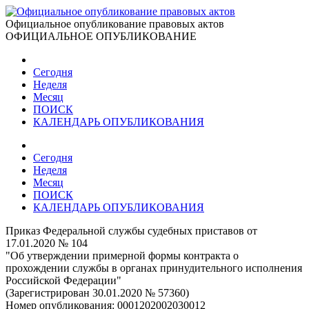
Официальное опубликование правовых актов
ОФИЦИАЛЬНОЕ ОПУБЛИКОВАНИЕ
Сегодня
Неделя
Месяц
ПОИСК
КАЛЕНДАРЬ ОПУБЛИКОВАНИЯ
Сегодня
Неделя
Месяц
ПОИСК
КАЛЕНДАРЬ ОПУБЛИКОВАНИЯ
Приказ Федеральной службы судебных приставов от
17.01.2020 № 104
"Об утверждении примерной формы контракта о
прохождении службы в органах принудительного исполнения
Российской Федерации"
(Зарегистрирован 30.01.2020 № 57360)
Номер опубликования:
0001202002030012