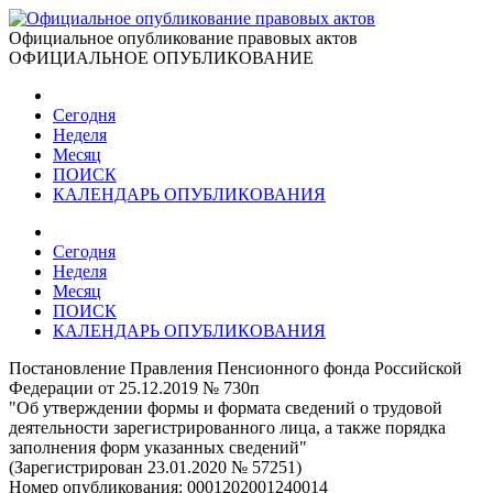
Официальное опубликование правовых актов
ОФИЦИАЛЬНОЕ ОПУБЛИКОВАНИЕ
Сегодня
Неделя
Месяц
ПОИСК
КАЛЕНДАРЬ ОПУБЛИКОВАНИЯ
Сегодня
Неделя
Месяц
ПОИСК
КАЛЕНДАРЬ ОПУБЛИКОВАНИЯ
Постановление Правления Пенсионного фонда Российской
Федерации от 25.12.2019 № 730п
"Об утверждении формы и формата сведений о трудовой
деятельности зарегистрированного лица, а также порядка
заполнения форм указанных сведений"
(Зарегистрирован 23.01.2020 № 57251)
Номер опубликования:
0001202001240014