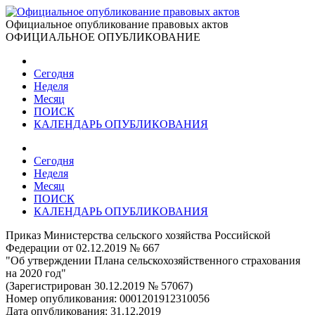
Официальное опубликование правовых актов
ОФИЦИАЛЬНОЕ ОПУБЛИКОВАНИЕ
Сегодня
Неделя
Месяц
ПОИСК
КАЛЕНДАРЬ ОПУБЛИКОВАНИЯ
Сегодня
Неделя
Месяц
ПОИСК
КАЛЕНДАРЬ ОПУБЛИКОВАНИЯ
Приказ Министерства сельского хозяйства Российской
Федерации от 02.12.2019 № 667
"Об утверждении Плана сельскохозяйственного страхования
на 2020 год"
(Зарегистрирован 30.12.2019 № 57067)
Номер опубликования:
0001201912310056
Дата опубликования:
31.12.2019