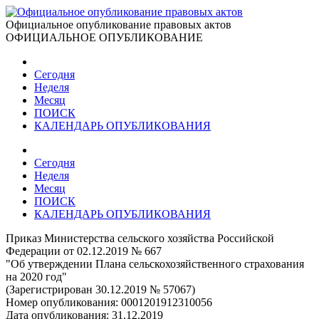
Официальное опубликование правовых актов
ОФИЦИАЛЬНОЕ ОПУБЛИКОВАНИЕ
Сегодня
Неделя
Месяц
ПОИСК
КАЛЕНДАРЬ ОПУБЛИКОВАНИЯ
Сегодня
Неделя
Месяц
ПОИСК
КАЛЕНДАРЬ ОПУБЛИКОВАНИЯ
Приказ Министерства сельского хозяйства Российской
Федерации от 02.12.2019 № 667
"Об утверждении Плана сельскохозяйственного страхования
на 2020 год"
(Зарегистрирован 30.12.2019 № 57067)
Номер опубликования:
0001201912310056
Дата опубликования:
31.12.2019