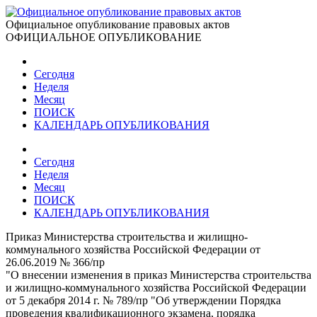
Официальное опубликование правовых актов
ОФИЦИАЛЬНОЕ ОПУБЛИКОВАНИЕ
Сегодня
Неделя
Месяц
ПОИСК
КАЛЕНДАРЬ ОПУБЛИКОВАНИЯ
Сегодня
Неделя
Месяц
ПОИСК
КАЛЕНДАРЬ ОПУБЛИКОВАНИЯ
Приказ Министерства строительства и жилищно-
коммунального хозяйства Российской Федерации от
26.06.2019 № 366/пр
"О внесении изменения в приказ Министерства строительства
и жилищно-коммунального хозяйства Российской Федерации
от 5 декабря 2014 г. № 789/пр "Об утверждении Порядка
проведения квалификационного экзамена, порядка