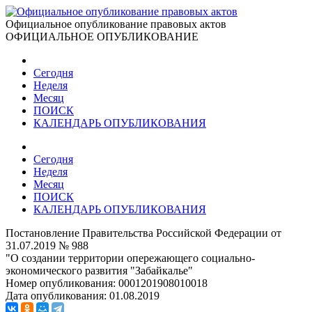
Официальное опубликование правовых актов
ОФИЦИАЛЬНОЕ ОПУБЛИКОВАНИЕ
Сегодня
Неделя
Месяц
ПОИСК
КАЛЕНДАРЬ ОПУБЛИКОВАНИЯ
Сегодня
Неделя
Месяц
ПОИСК
КАЛЕНДАРЬ ОПУБЛИКОВАНИЯ
Постановление Правительства Российской Федерации от
31.07.2019 № 988
"О создании территории опережающего социально-
экономического развития "Забайкалье"
Номер опубликования:
0001201908010018
Дата опубликования:
01.08.2019