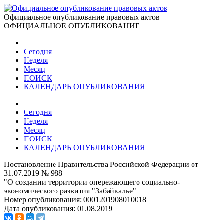
Официальное опубликование правовых актов
ОФИЦИАЛЬНОЕ ОПУБЛИКОВАНИЕ
Сегодня
Неделя
Месяц
ПОИСК
КАЛЕНДАРЬ ОПУБЛИКОВАНИЯ
Сегодня
Неделя
Месяц
ПОИСК
КАЛЕНДАРЬ ОПУБЛИКОВАНИЯ
Постановление Правительства Российской Федерации от
31.07.2019 № 988
"О создании территории опережающего социально-
экономического развития "Забайкалье"
Номер опубликования:
0001201908010018
Дата опубликования:
01.08.2019