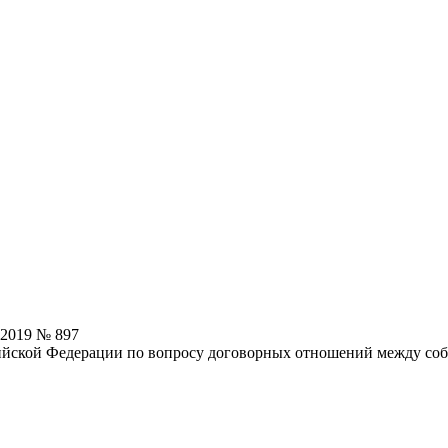
.2019 № 897
сийской Федерации по вопросу договорных отношений между со