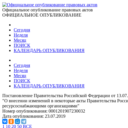
Официальное опубликование правовых актов
ОФИЦИАЛЬНОЕ ОПУБЛИКОВАНИЕ
Сегодня
Неделя
Месяц
ПОИСК
КАЛЕНДАРЬ ОПУБЛИКОВАНИЯ
Сегодня
Неделя
Месяц
ПОИСК
КАЛЕНДАРЬ ОПУБЛИКОВАНИЯ
Постановление Правительства Российской Федерации от 13.07
"О внесении изменений в некоторые акты Правительства Рос
ресурсоснабжающими организациями"
Номер опубликования:
0001201907230032
Дата опубликования:
23.07.2019
1
10
20
50
ВСЕ