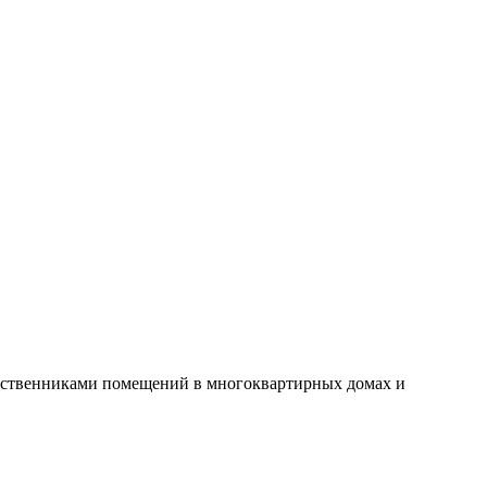
бственниками помещений в многоквартирных домах и