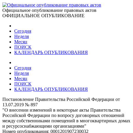
Официальное опубликование правовых актов
ОФИЦИАЛЬНОЕ ОПУБЛИКОВАНИЕ
Сегодня
Неделя
Месяц
ПОИСК
КАЛЕНДАРЬ ОПУБЛИКОВАНИЯ
Сегодня
Неделя
Месяц
ПОИСК
КАЛЕНДАРЬ ОПУБЛИКОВАНИЯ
Постановление Правительства Российской Федерации от
13.07.2019 № 897
"О внесении изменений в некоторые акты Правительства
Российской Федерации по вопросу договорных отношений
между собственниками помещений в многоквартирных домах
и ресурсоснабжающими организациями"
Номер опубликования:
0001201907230032