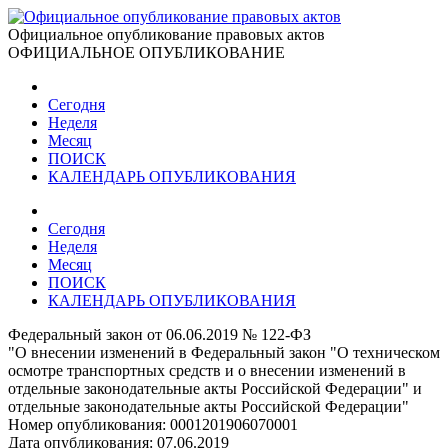
Официальное опубликование правовых актов
ОФИЦИАЛЬНОЕ ОПУБЛИКОВАНИЕ
Сегодня
Неделя
Месяц
ПОИСК
КАЛЕНДАРЬ ОПУБЛИКОВАНИЯ
Сегодня
Неделя
Месяц
ПОИСК
КАЛЕНДАРЬ ОПУБЛИКОВАНИЯ
Федеральный закон от 06.06.2019 № 122-ФЗ
"О внесении изменений в Федеральный закон "О техническом
осмотре транспортных средств и о внесении изменений в
отдельные законодательные акты Российской Федерации" и
отдельные законодательные акты Российской Федерации"
Номер опубликования:
0001201906070001
Дата опубликования:
07.06.2019