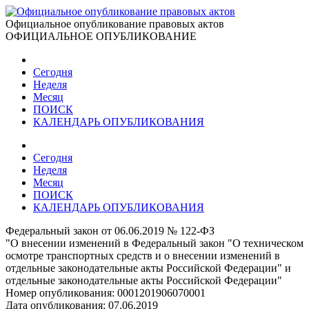
Официальное опубликование правовых актов
ОФИЦИАЛЬНОЕ ОПУБЛИКОВАНИЕ
Сегодня
Неделя
Месяц
ПОИСК
КАЛЕНДАРЬ ОПУБЛИКОВАНИЯ
Сегодня
Неделя
Месяц
ПОИСК
КАЛЕНДАРЬ ОПУБЛИКОВАНИЯ
Федеральный закон от 06.06.2019 № 122-ФЗ
"О внесении изменений в Федеральный закон "О техническом
осмотре транспортных средств и о внесении изменений в
отдельные законодательные акты Российской Федерации" и
отдельные законодательные акты Российской Федерации"
Номер опубликования:
0001201906070001
Дата опубликования:
07.06.2019