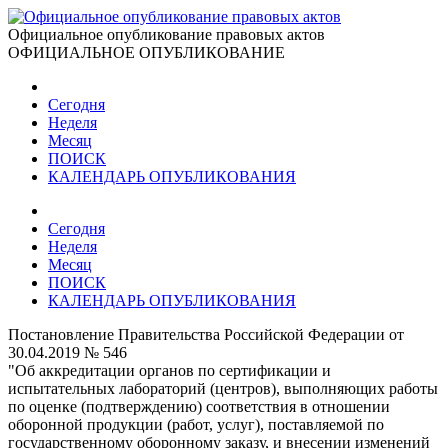
Официальное опубликование правовых актов
ОФИЦИАЛЬНОЕ ОПУБЛИКОВАНИЕ
Сегодня
Неделя
Месяц
ПОИСК
КАЛЕНДАРЬ ОПУБЛИКОВАНИЯ
Сегодня
Неделя
Месяц
ПОИСК
КАЛЕНДАРЬ ОПУБЛИКОВАНИЯ
Постановление Правительства Российской Федерации от
30.04.2019 № 546
"Об аккредитации органов по сертификации и
испытательных лабораторий (центров), выполняющих работы
по оценке (подтверждению) соответствия в отношении
оборонной продукции (работ, услуг), поставляемой по
государственному оборонному заказу, и внесении изменений