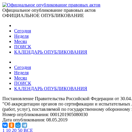
Официальное опубликование правовых актов
ОФИЦИАЛЬНОЕ ОПУБЛИКОВАНИЕ
Сегодня
Неделя
Месяц
ПОИСК
КАЛЕНДАРЬ ОПУБЛИКОВАНИЯ
Сегодня
Неделя
Месяц
ПОИСК
КАЛЕНДАРЬ ОПУБЛИКОВАНИЯ
Постановление Правительства Российской Федерации от 30.04
"Об аккредитации органов по сертификации и испытательных 
(работ, услуг), поставляемой по государственному оборонному
Номер опубликования:
0001201905080030
Дата опубликования:
08.05.2019
1
10
20
50
ВСЕ