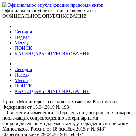
Официальное опубликование правовых актов
ОФИЦИАЛЬНОЕ ОПУБЛИКОВАНИЕ
Сегодня
Неделя
Месяц
ПОИСК
КАЛЕНДАРЬ ОПУБЛИКОВАНИЯ
Сегодня
Неделя
Месяц
ПОИСК
КАЛЕНДАРЬ ОПУБЛИКОВАНИЯ
Приказ Министерства сельского хозяйства Российской
Федерации от 15.04.2019 № 193
"О внесении изменений в Перечень подконтрольных товаров,
подлежащих сопровождению ветеринарными
сопроводительными документами, утвержденный приказом
Минсельхоза России от 18 декабря 2015 г. № 648"
(Зарегистрирован 29.04.2019 № 54547)