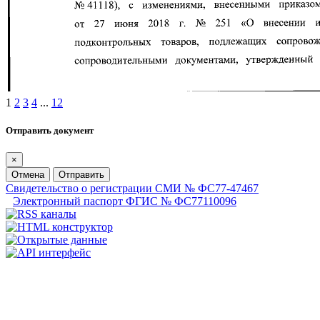
1
2
3
4
...
12
Отправить документ
×
Отмена
Отправить
Свидетельство о регистрации СМИ № ФС77-47467
Электронный паспорт ФГИС № ФС77110096