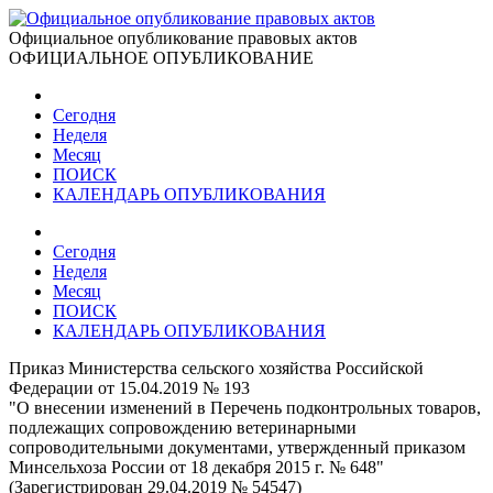
Официальное опубликование правовых актов
ОФИЦИАЛЬНОЕ ОПУБЛИКОВАНИЕ
Сегодня
Неделя
Месяц
ПОИСК
КАЛЕНДАРЬ ОПУБЛИКОВАНИЯ
Сегодня
Неделя
Месяц
ПОИСК
КАЛЕНДАРЬ ОПУБЛИКОВАНИЯ
Приказ Министерства сельского хозяйства Российской
Федерации от 15.04.2019 № 193
"О внесении изменений в Перечень подконтрольных товаров,
подлежащих сопровождению ветеринарными
сопроводительными документами, утвержденный приказом
Минсельхоза России от 18 декабря 2015 г. № 648"
(Зарегистрирован 29.04.2019 № 54547)