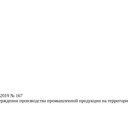
.2019 № 167
верждении производства промышленной продукции на территор