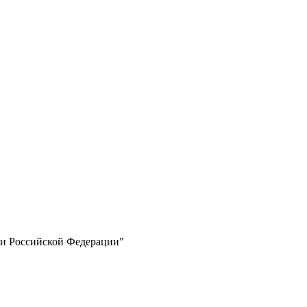
ии Российской Федерации"