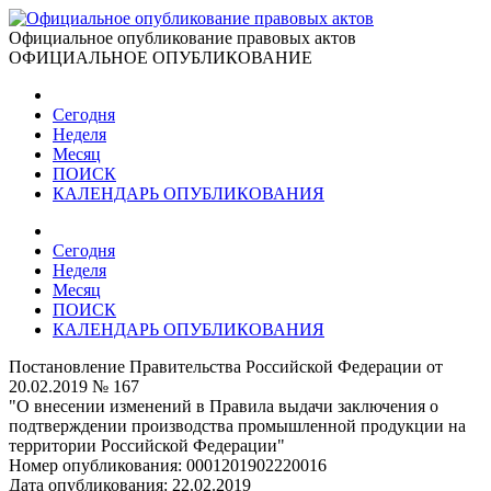
Официальное опубликование правовых актов
ОФИЦИАЛЬНОЕ ОПУБЛИКОВАНИЕ
Сегодня
Неделя
Месяц
ПОИСК
КАЛЕНДАРЬ ОПУБЛИКОВАНИЯ
Сегодня
Неделя
Месяц
ПОИСК
КАЛЕНДАРЬ ОПУБЛИКОВАНИЯ
Постановление Правительства Российской Федерации от
20.02.2019 № 167
"О внесении изменений в Правила выдачи заключения о
подтверждении производства промышленной продукции на
территории Российской Федерации"
Номер опубликования:
0001201902220016
Дата опубликования:
22.02.2019