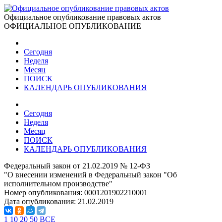
Официальное опубликование правовых актов
ОФИЦИАЛЬНОЕ ОПУБЛИКОВАНИЕ
Сегодня
Неделя
Месяц
ПОИСК
КАЛЕНДАРЬ ОПУБЛИКОВАНИЯ
Сегодня
Неделя
Месяц
ПОИСК
КАЛЕНДАРЬ ОПУБЛИКОВАНИЯ
Федеральный закон от 21.02.2019 № 12-ФЗ
"О внесении изменений в Федеральный закон "Об
исполнительном производстве"
Номер опубликования:
0001201902210001
Дата опубликования:
21.02.2019
1
10
20
50
ВСЕ