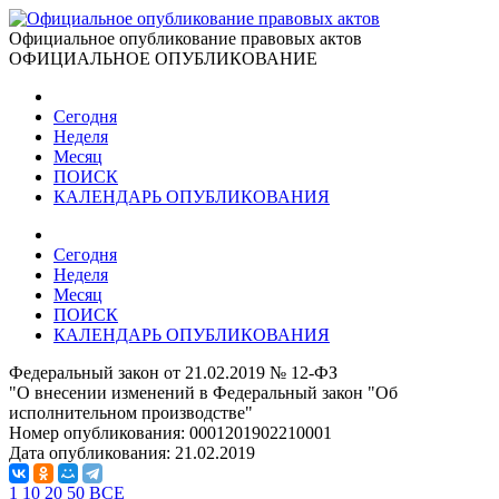
Официальное опубликование правовых актов
ОФИЦИАЛЬНОЕ ОПУБЛИКОВАНИЕ
Сегодня
Неделя
Месяц
ПОИСК
КАЛЕНДАРЬ ОПУБЛИКОВАНИЯ
Сегодня
Неделя
Месяц
ПОИСК
КАЛЕНДАРЬ ОПУБЛИКОВАНИЯ
Федеральный закон от 21.02.2019 № 12-ФЗ
"О внесении изменений в Федеральный закон "Об
исполнительном производстве"
Номер опубликования:
0001201902210001
Дата опубликования:
21.02.2019
1
10
20
50
ВСЕ