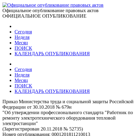
Официальное опубликование правовых актов
ОФИЦИАЛЬНОЕ ОПУБЛИКОВАНИЕ
Сегодня
Неделя
Месяц
ПОИСК
КАЛЕНДАРЬ ОПУБЛИКОВАНИЯ
Сегодня
Неделя
Месяц
ПОИСК
КАЛЕНДАРЬ ОПУБЛИКОВАНИЯ
Приказ Министерства труда и социальной защиты Российской
Федерации от 30.10.2018 № 679н
"Об утверждении профессионального стандарта "Работник по
ремонту электротехнического оборудования тепловой
электростанции"
(Зарегистрирован 20.11.2018 № 52735)
Номер опубликования:
0001201811210013