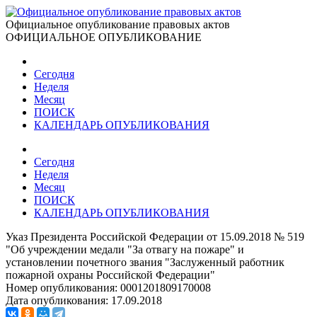
Официальное опубликование правовых актов
ОФИЦИАЛЬНОЕ ОПУБЛИКОВАНИЕ
Сегодня
Неделя
Месяц
ПОИСК
КАЛЕНДАРЬ ОПУБЛИКОВАНИЯ
Сегодня
Неделя
Месяц
ПОИСК
КАЛЕНДАРЬ ОПУБЛИКОВАНИЯ
Указ Президента Российской Федерации от 15.09.2018 № 519
"Об учреждении медали "За отвагу на пожаре" и
установлении почетного звания "Заслуженный работник
пожарной охраны Российской Федерации"
Номер опубликования:
0001201809170008
Дата опубликования:
17.09.2018