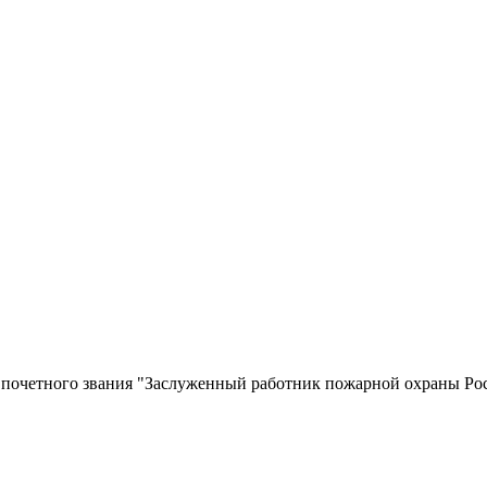
и почетного звания "Заслуженный работник пожарной охраны Р