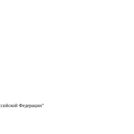
оссийской Федерации"