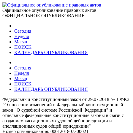
Официальное опубликование правовых актов
ОФИЦИАЛЬНОЕ ОПУБЛИКОВАНИЕ
Сегодня
Неделя
Месяц
ПОИСК
КАЛЕНДАРЬ ОПУБЛИКОВАНИЯ
Сегодня
Неделя
Месяц
ПОИСК
КАЛЕНДАРЬ ОПУБЛИКОВАНИЯ
Федеральный конституционный закон от 29.07.2018 № 1-ФКЗ
"О внесении изменений в Федеральный конституционный
закон "О судебной системе Российской Федерации" и
отдельные федеральные конституционные законы в связи с
созданием кассационных судов общей юрисдикции и
апелляционных судов общей юрисдикции"
Номер опубликования:
0001201807300021