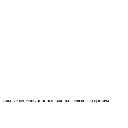
ральные конституционные законы в связи с созданием