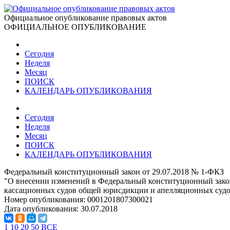
Официальное опубликование правовых актов
ОФИЦИАЛЬНОЕ ОПУБЛИКОВАНИЕ
Сегодня
Неделя
Месяц
ПОИСК
КАЛЕНДАРЬ ОПУБЛИКОВАНИЯ
Сегодня
Неделя
Месяц
ПОИСК
КАЛЕНДАРЬ ОПУБЛИКОВАНИЯ
Федеральный конституционный закон от 29.07.2018 № 1-ФКЗ
"О внесении изменений в Федеральный конституционный закон
кассационных судов общей юрисдикции и апелляционных суд
Номер опубликования:
0001201807300021
Дата опубликования:
30.07.2018
1
10
20
50
ВСЕ