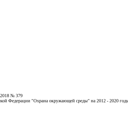
.2018 № 379
кой Федерации "Охрана окружающей среды" на 2012 - 2020 год