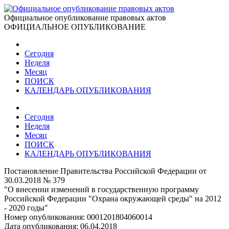
Официальное опубликование правовых актов
ОФИЦИАЛЬНОЕ ОПУБЛИКОВАНИЕ
Сегодня
Неделя
Месяц
ПОИСК
КАЛЕНДАРЬ ОПУБЛИКОВАНИЯ
Сегодня
Неделя
Месяц
ПОИСК
КАЛЕНДАРЬ ОПУБЛИКОВАНИЯ
Постановление Правительства Российской Федерации от
30.03.2018 № 379
"О внесении изменений в государственную программу
Российской Федерации "Охрана окружающей среды" на 2012
- 2020 годы"
Номер опубликования:
0001201804060014
Дата опубликования:
06.04.2018