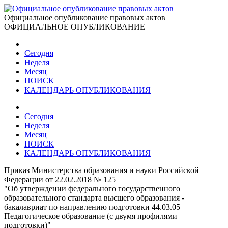
Официальное опубликование правовых актов
ОФИЦИАЛЬНОЕ ОПУБЛИКОВАНИЕ
Сегодня
Неделя
Месяц
ПОИСК
КАЛЕНДАРЬ ОПУБЛИКОВАНИЯ
Сегодня
Неделя
Месяц
ПОИСК
КАЛЕНДАРЬ ОПУБЛИКОВАНИЯ
Приказ Министерства образования и науки Российской
Федерации от 22.02.2018 № 125
"Об утверждении федерального государственного
образовательного стандарта высшего образования -
бакалавриат по направлению подготовки 44.03.05
Педагогическое образование (с двумя профилями
подготовки)"