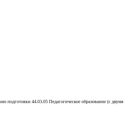
ию подготовки 44.03.05 Педагогическое образование (с двумя