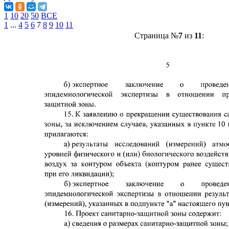
1
10
20
50
ВСЕ
1
...
4
5
6
7
8
9
10
11
Страница №
7
из
11
: