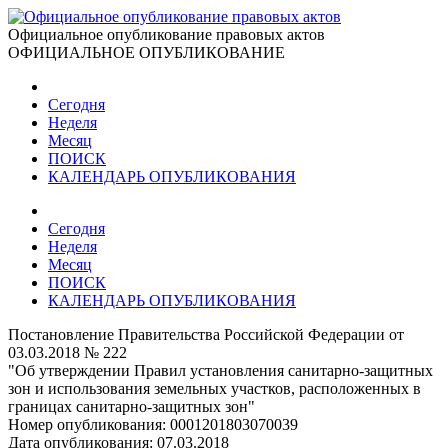
Официальное опубликование правовых актов
ОФИЦИАЛЬНОЕ ОПУБЛИКОВАНИЕ
Сегодня
Неделя
Месяц
ПОИСК
КАЛЕНДАРЬ ОПУБЛИКОВАНИЯ
Сегодня
Неделя
Месяц
ПОИСК
КАЛЕНДАРЬ ОПУБЛИКОВАНИЯ
Постановление Правительства Российской Федерации от
03.03.2018 № 222
"Об утверждении Правил установления санитарно-защитных
зон и использования земельных участков, расположенных в
границах санитарно-защитных зон"
Номер опубликования:
0001201803070039
Дата опубликования:
07.03.2018