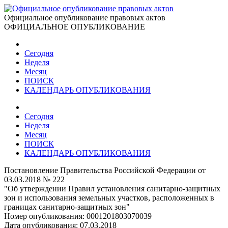
Официальное опубликование правовых актов
ОФИЦИАЛЬНОЕ ОПУБЛИКОВАНИЕ
Сегодня
Неделя
Месяц
ПОИСК
КАЛЕНДАРЬ ОПУБЛИКОВАНИЯ
Сегодня
Неделя
Месяц
ПОИСК
КАЛЕНДАРЬ ОПУБЛИКОВАНИЯ
Постановление Правительства Российской Федерации от
03.03.2018 № 222
"Об утверждении Правил установления санитарно-защитных
зон и использования земельных участков, расположенных в
границах санитарно-защитных зон"
Номер опубликования:
0001201803070039
Дата опубликования:
07.03.2018