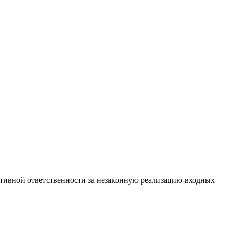
тивной ответственности за незаконную реализацию входных