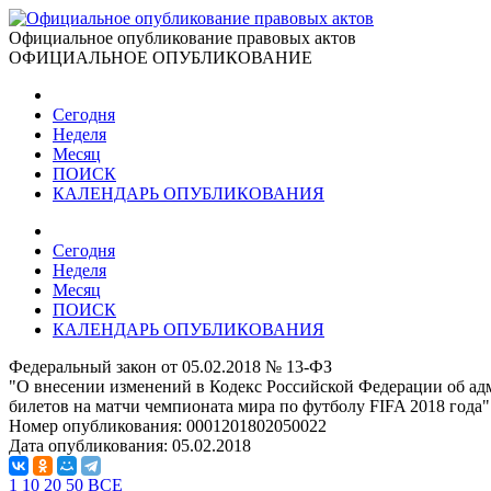
Официальное опубликование правовых актов
ОФИЦИАЛЬНОЕ ОПУБЛИКОВАНИЕ
Сегодня
Неделя
Месяц
ПОИСК
КАЛЕНДАРЬ ОПУБЛИКОВАНИЯ
Сегодня
Неделя
Месяц
ПОИСК
КАЛЕНДАРЬ ОПУБЛИКОВАНИЯ
Федеральный закон от 05.02.2018 № 13-ФЗ
"О внесении изменений в Кодекс Российской Федерации об ад
билетов на матчи чемпионата мира по футболу FIFA 2018 года"
Номер опубликования:
0001201802050022
Дата опубликования:
05.02.2018
1
10
20
50
ВСЕ