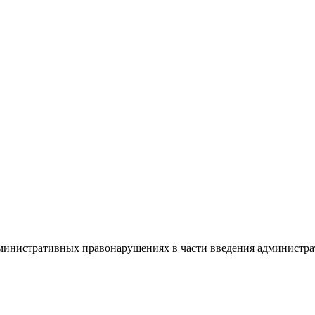
министративных правонарушениях в части введения администра