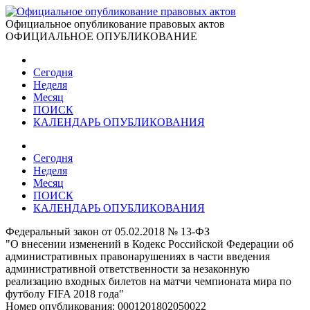
Официальное опубликование правовых актов
ОФИЦИАЛЬНОЕ ОПУБЛИКОВАНИЕ
Сегодня
Неделя
Месяц
ПОИСК
КАЛЕНДАРЬ ОПУБЛИКОВАНИЯ
Сегодня
Неделя
Месяц
ПОИСК
КАЛЕНДАРЬ ОПУБЛИКОВАНИЯ
Федеральный закон от 05.02.2018 № 13-ФЗ
"О внесении изменений в Кодекс Российской Федерации об
административных правонарушениях в части введения
административной ответственности за незаконную
реализацию входных билетов на матчи чемпионата мира по
футболу FIFA 2018 года"
Номер опубликования:
0001201802050022