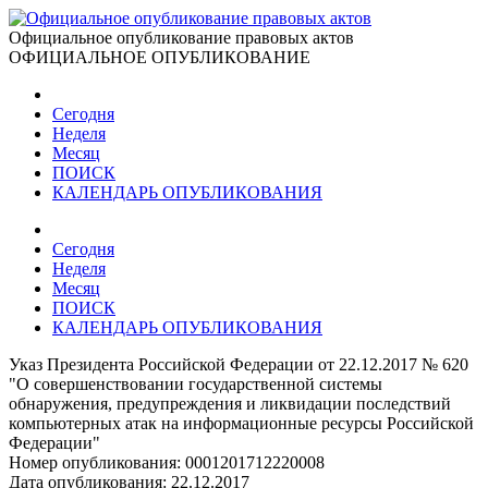
Официальное опубликование правовых актов
ОФИЦИАЛЬНОЕ ОПУБЛИКОВАНИЕ
Сегодня
Неделя
Месяц
ПОИСК
КАЛЕНДАРЬ ОПУБЛИКОВАНИЯ
Сегодня
Неделя
Месяц
ПОИСК
КАЛЕНДАРЬ ОПУБЛИКОВАНИЯ
Указ Президента Российской Федерации от 22.12.2017 № 620
"О совершенствовании государственной системы
обнаружения, предупреждения и ликвидации последствий
компьютерных атак на информационные ресурсы Российской
Федерации"
Номер опубликования:
0001201712220008
Дата опубликования:
22.12.2017