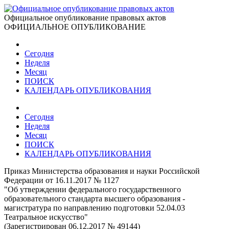
Официальное опубликование правовых актов
ОФИЦИАЛЬНОЕ ОПУБЛИКОВАНИЕ
Сегодня
Неделя
Месяц
ПОИСК
КАЛЕНДАРЬ ОПУБЛИКОВАНИЯ
Сегодня
Неделя
Месяц
ПОИСК
КАЛЕНДАРЬ ОПУБЛИКОВАНИЯ
Приказ Министерства образования и науки Российской
Федерации от 16.11.2017 № 1127
"Об утверждении федерального государственного
образовательного стандарта высшего образования -
магистратура по направлению подготовки 52.04.03
Театральное искусство"
(Зарегистрирован 06.12.2017 № 49144)