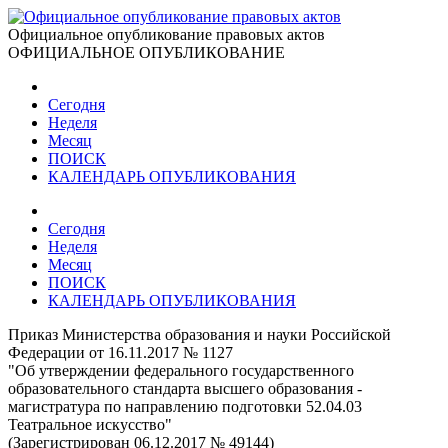
Официальное опубликование правовых актов
ОФИЦИАЛЬНОЕ ОПУБЛИКОВАНИЕ
Сегодня
Неделя
Месяц
ПОИСК
КАЛЕНДАРЬ ОПУБЛИКОВАНИЯ
Сегодня
Неделя
Месяц
ПОИСК
КАЛЕНДАРЬ ОПУБЛИКОВАНИЯ
Приказ Министерства образования и науки Российской
Федерации от 16.11.2017 № 1127
"Об утверждении федерального государственного
образовательного стандарта высшего образования -
магистратура по направлению подготовки 52.04.03
Театральное искусство"
(Зарегистрирован 06.12.2017 № 49144)