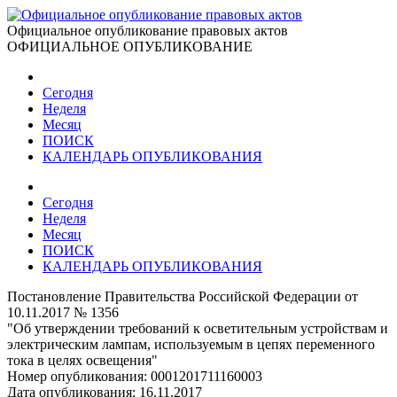
Официальное опубликование правовых актов
ОФИЦИАЛЬНОЕ ОПУБЛИКОВАНИЕ
Сегодня
Неделя
Месяц
ПОИСК
КАЛЕНДАРЬ ОПУБЛИКОВАНИЯ
Сегодня
Неделя
Месяц
ПОИСК
КАЛЕНДАРЬ ОПУБЛИКОВАНИЯ
Постановление Правительства Российской Федерации от
10.11.2017 № 1356
"Об утверждении требований к осветительным устройствам и
электрическим лампам, используемым в цепях переменного
тока в целях освещения"
Номер опубликования:
0001201711160003
Дата опубликования:
16.11.2017