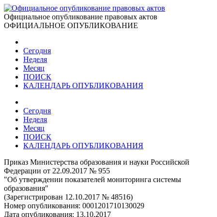
Официальное опубликование правовых актов
ОФИЦИАЛЬНОЕ ОПУБЛИКОВАНИЕ
Сегодня
Неделя
Месяц
ПОИСК
КАЛЕНДАРЬ ОПУБЛИКОВАНИЯ
Сегодня
Неделя
Месяц
ПОИСК
КАЛЕНДАРЬ ОПУБЛИКОВАНИЯ
Приказ Министерства образования и науки Российской
Федерации от 22.09.2017 № 955
"Об утверждении показателей мониторинга системы
образования"
(Зарегистрирован 12.10.2017 № 48516)
Номер опубликования:
0001201710130029
Дата опубликования:
13.10.2017