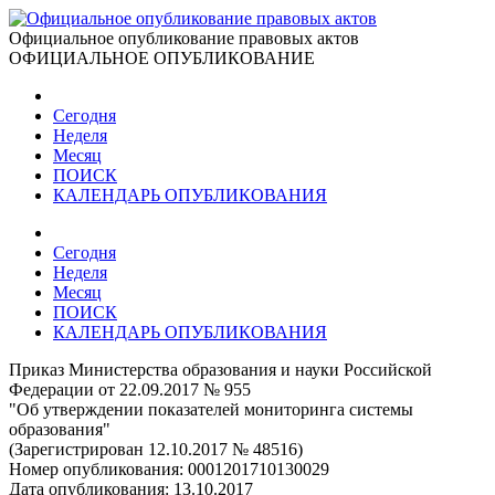
Официальное опубликование правовых актов
ОФИЦИАЛЬНОЕ ОПУБЛИКОВАНИЕ
Сегодня
Неделя
Месяц
ПОИСК
КАЛЕНДАРЬ ОПУБЛИКОВАНИЯ
Сегодня
Неделя
Месяц
ПОИСК
КАЛЕНДАРЬ ОПУБЛИКОВАНИЯ
Приказ Министерства образования и науки Российской
Федерации от 22.09.2017 № 955
"Об утверждении показателей мониторинга системы
образования"
(Зарегистрирован 12.10.2017 № 48516)
Номер опубликования:
0001201710130029
Дата опубликования:
13.10.2017