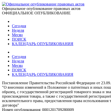
Официальное опубликование правовых актов
ОФИЦИАЛЬНОЕ ОПУБЛИКОВАНИЕ
Сегодня
Неделя
Месяц
ПОИСК
КАЛЕНДАРЬ ОПУБЛИКОВАНИЯ
Сегодня
Неделя
Месяц
ПОИСК
КАЛЕНДАРЬ ОПУБЛИКОВАНИЯ
Постановление Правительства Российской Федерации от 23.09
"О внесении изменений в Положение о патентных и иных пошл
образец, с государственной регистрацией товарного знака и з
происхождения товара, а также с государственной регистрацие
исключительного права, предоставления права использования так
договора"
Номер опубликования:
0001201709280009