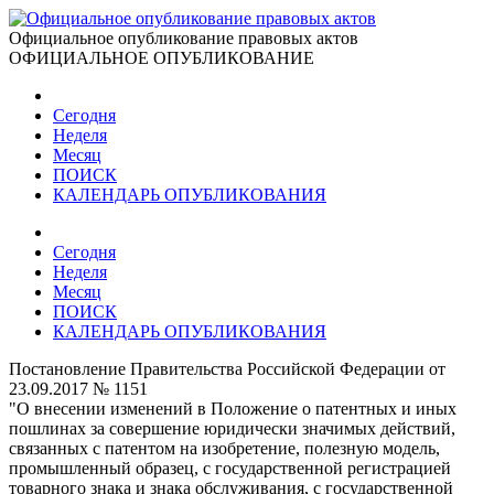
Официальное опубликование правовых актов
ОФИЦИАЛЬНОЕ ОПУБЛИКОВАНИЕ
Сегодня
Неделя
Месяц
ПОИСК
КАЛЕНДАРЬ ОПУБЛИКОВАНИЯ
Сегодня
Неделя
Месяц
ПОИСК
КАЛЕНДАРЬ ОПУБЛИКОВАНИЯ
Постановление Правительства Российской Федерации от
23.09.2017 № 1151
"О внесении изменений в Положение о патентных и иных
пошлинах за совершение юридически значимых действий,
связанных с патентом на изобретение, полезную модель,
промышленный образец, с государственной регистрацией
товарного знака и знака обслуживания, с государственной