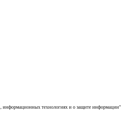
, информационных технологиях и о защите информации"