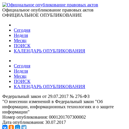
Официальное опубликование правовых актов
ОФИЦИАЛЬНОЕ ОПУБЛИКОВАНИЕ
Сегодня
Неделя
Месяц
ПОИСК
КАЛЕНДАРЬ ОПУБЛИКОВАНИЯ
Сегодня
Неделя
Месяц
ПОИСК
КАЛЕНДАРЬ ОПУБЛИКОВАНИЯ
Федеральный закон от 29.07.2017 № 276-ФЗ
"О внесении изменений в Федеральный закон "Об
информации, информационных технологиях и о защите
информации"
Номер опубликования:
0001201707300002
Дата опубликования:
30.07.2017