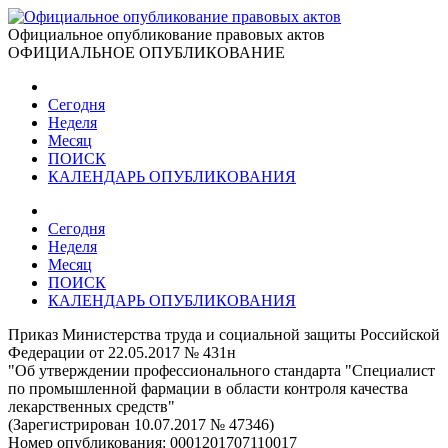
Официальное опубликование правовых актов
ОФИЦИАЛЬНОЕ ОПУБЛИКОВАНИЕ
Сегодня
Неделя
Месяц
ПОИСК
КАЛЕНДАРЬ ОПУБЛИКОВАНИЯ
Сегодня
Неделя
Месяц
ПОИСК
КАЛЕНДАРЬ ОПУБЛИКОВАНИЯ
Приказ Министерства труда и социальной защиты Российской
Федерации от 22.05.2017 № 431н
"Об утверждении профессионального стандарта "Специалист
по промышленной фармации в области контроля качества
лекарственных средств"
(Зарегистрирован 10.07.2017 № 47346)
Номер опубликования:
0001201707110017