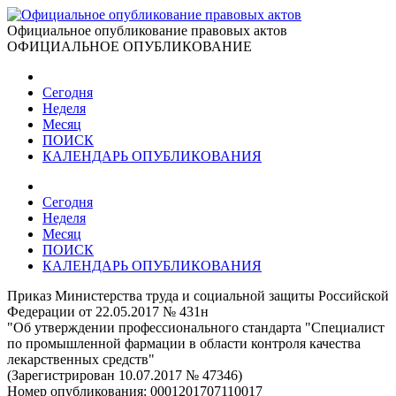
Официальное опубликование правовых актов
ОФИЦИАЛЬНОЕ ОПУБЛИКОВАНИЕ
Сегодня
Неделя
Месяц
ПОИСК
КАЛЕНДАРЬ ОПУБЛИКОВАНИЯ
Сегодня
Неделя
Месяц
ПОИСК
КАЛЕНДАРЬ ОПУБЛИКОВАНИЯ
Приказ Министерства труда и социальной защиты Российской
Федерации от 22.05.2017 № 431н
"Об утверждении профессионального стандарта "Специалист
по промышленной фармации в области контроля качества
лекарственных средств"
(Зарегистрирован 10.07.2017 № 47346)
Номер опубликования:
0001201707110017