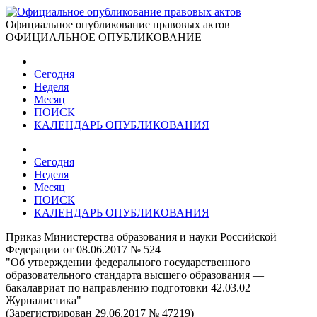
Официальное опубликование правовых актов
ОФИЦИАЛЬНОЕ ОПУБЛИКОВАНИЕ
Сегодня
Неделя
Месяц
ПОИСК
КАЛЕНДАРЬ ОПУБЛИКОВАНИЯ
Сегодня
Неделя
Месяц
ПОИСК
КАЛЕНДАРЬ ОПУБЛИКОВАНИЯ
Приказ Министерства образования и науки Российской
Федерации от 08.06.2017 № 524
"Об утверждении федерального государственного
образовательного стандарта высшего образования —
бакалавриат по направлению подготовки 42.03.02
Журналистика"
(Зарегистрирован 29.06.2017 № 47219)