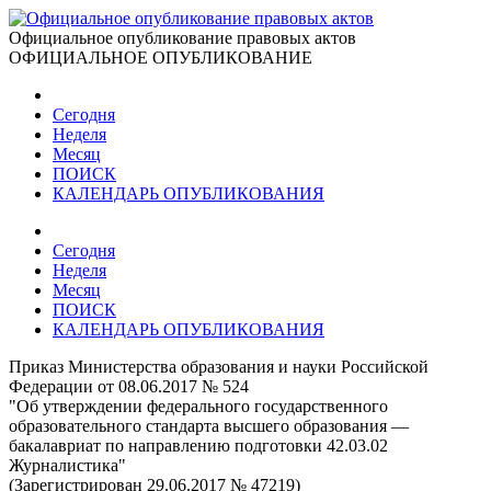
Официальное опубликование правовых актов
ОФИЦИАЛЬНОЕ ОПУБЛИКОВАНИЕ
Сегодня
Неделя
Месяц
ПОИСК
КАЛЕНДАРЬ ОПУБЛИКОВАНИЯ
Сегодня
Неделя
Месяц
ПОИСК
КАЛЕНДАРЬ ОПУБЛИКОВАНИЯ
Приказ Министерства образования и науки Российской
Федерации от 08.06.2017 № 524
"Об утверждении федерального государственного
образовательного стандарта высшего образования —
бакалавриат по направлению подготовки 42.03.02
Журналистика"
(Зарегистрирован 29.06.2017 № 47219)