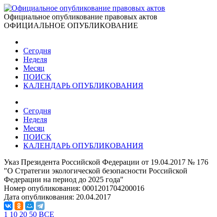
Официальное опубликование правовых актов
ОФИЦИАЛЬНОЕ ОПУБЛИКОВАНИЕ
Сегодня
Неделя
Месяц
ПОИСК
КАЛЕНДАРЬ ОПУБЛИКОВАНИЯ
Сегодня
Неделя
Месяц
ПОИСК
КАЛЕНДАРЬ ОПУБЛИКОВАНИЯ
Указ Президента Российской Федерации от 19.04.2017 № 176
"О Стратегии экологической безопасности Российской
Федерации на период до 2025 года"
Номер опубликования:
0001201704200016
Дата опубликования:
20.04.2017
1
10
20
50
ВСЕ