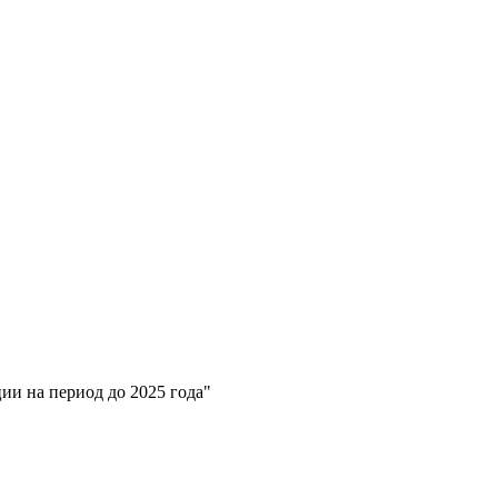
ии на период до 2025 года"